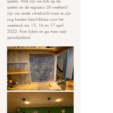
spelers. Wat zijn we trots op de 
spelers en de regisseur. Dit weekend 
zijn we verder uitverkocht maar er zijn 
nog kaarten beschikbaar voor het 
weekend van 15, 16 en 17 april 
2022. Kom kijken en ga mee naar 
sprookjesland.