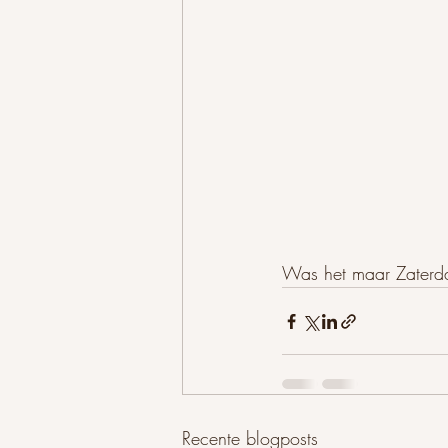
Was het maar Zaterd
Recente blogposts