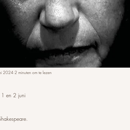
ei 2024
2 minuten om te lezen
1 en 2 juni
Shakespeare.