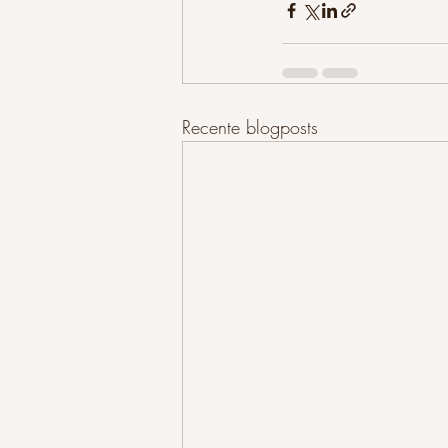
Recente blogposts