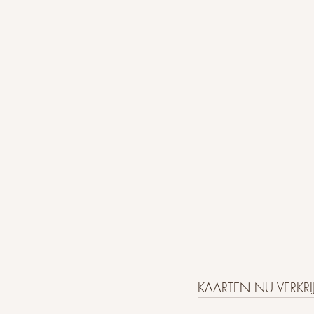
KAARTEN NU VERKRI