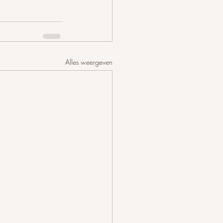
Alles weergeven