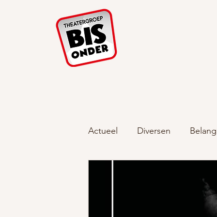
Home Tijdlijnen
Actueel
Diversen
Belang