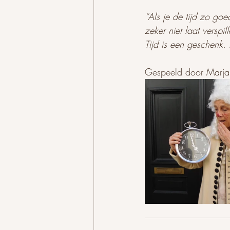
“Als je de tijd zo goe
zeker niet laat verspil
Tijd is een geschenk. 
Gespeeld door Marja