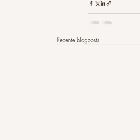
Recente blogposts