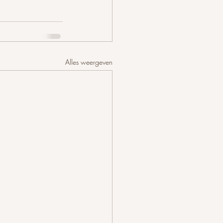
Alles weergeven