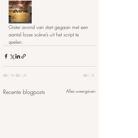
Gister avond van start gegaan met een 
aantal losse scène’s uit het script te 
spelen. 
Recente blogposts
Alles weergeven